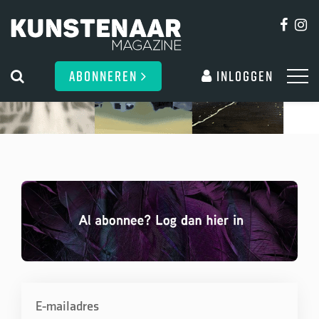
ABONNEREN
Inloggen
E-mailadres