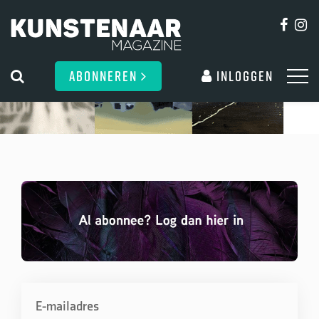
ABONNEREN
Inloggen
E-mailadres