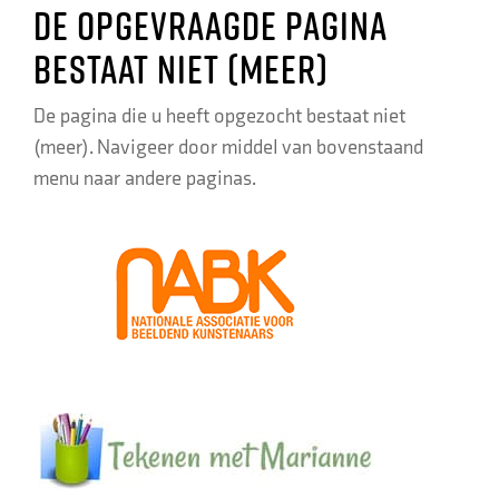
De opgevraagde pagina
bestaat niet (meer)
De pagina die u heeft opgezocht bestaat niet
(meer). Navigeer door middel van bovenstaand
menu naar andere paginas.