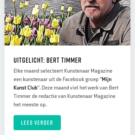
Uitgelicht: Bert Timmer
Elke maand selecteert Kunstenaar Magazine
een kunstenaar uit de Facebook groep "
Mijn
Kunst Club
". Deze maand viel het werk van Bert
Timmer de redactie van Kunstenaar Magazine
het meeste op.
LEES VERDER