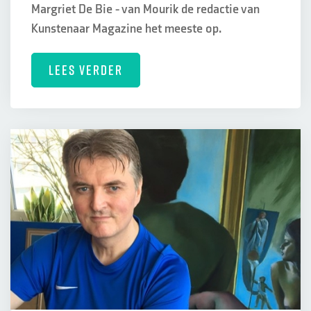
Margriet De Bie - van Mourik de redactie van
Kunstenaar Magazine het meeste op.
LEES VERDER