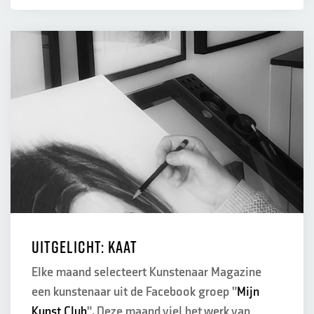
Uitgelicht: Kaat
Elke maand selecteert Kunstenaar Magazine
een kunstenaar uit de Facebook groep "
Mijn
Kunst Club
". Deze maand viel het werk van