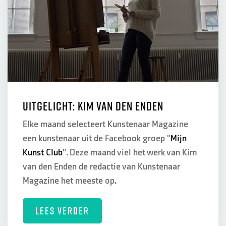
Uitgelicht: Kim van den Enden
Elke maand selecteert Kunstenaar Magazine
een kunstenaar uit de Facebook groep "
Mijn
Kunst Club
". Deze maand viel het werk van Kim
van den Enden de redactie van Kunstenaar
Magazine het meeste op.
LEES VERDER