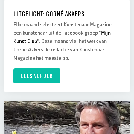
Uitgelicht: Corné Akkers
Elke maand selecteert Kunstenaar Magazine
een kunstenaar uit de Facebook groep "
Mijn
Kunst Club
". Deze maand viel het werk van
Corné Akkers de redactie van Kunstenaar
Magazine het meeste op.
LEES VERDER