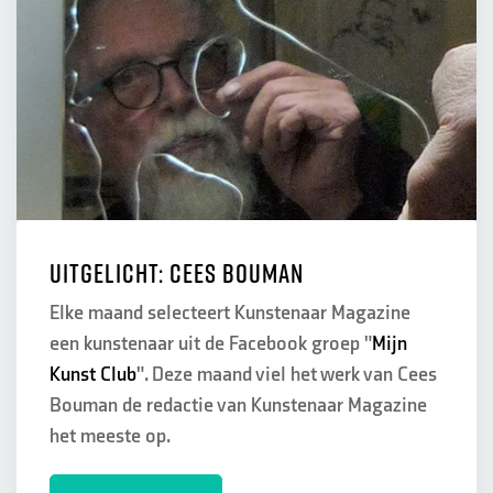
Uitgelicht: Cees Bouman
Elke maand selecteert Kunstenaar Magazine
een kunstenaar uit de Facebook groep "
Mijn
Kunst Club
". Deze maand viel het werk van Cees
Bouman de redactie van Kunstenaar Magazine
het meeste op.