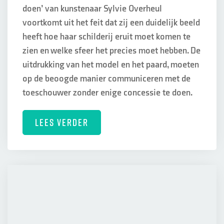
doen’ van kunstenaar Sylvie Overheul
voortkomt uit het feit dat zij een duidelijk beeld
heeft hoe haar schilderij eruit moet komen te
zien en welke sfeer het precies moet hebben. De
uitdrukking van het model en het paard, moeten
op de beoogde manier communiceren met de
toeschouwer zonder enige concessie te doen.
LEES VERDER