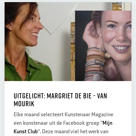
Uitgelicht: Margriet De Bie - van
Mourik
Elke maand selecteert Kunstenaar Magazine
een kunstenaar uit de Facebook groep "
Mijn
Kunst Club
". Deze maand viel het werk van