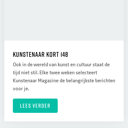
Kunstenaar Kort 148
Ook in de wereld van kunst en cultuur staat de
tijd niet stil. Elke twee weken selecteert
Kunstenaar Magazine de belangrijkste berichten
voor je.
LEES VERDER