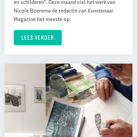
en schilderen". Deze maand viel het werk van
Nicole Boerema de redactie van Kunstenaar
Magazine het meeste op.
LEES VERDER