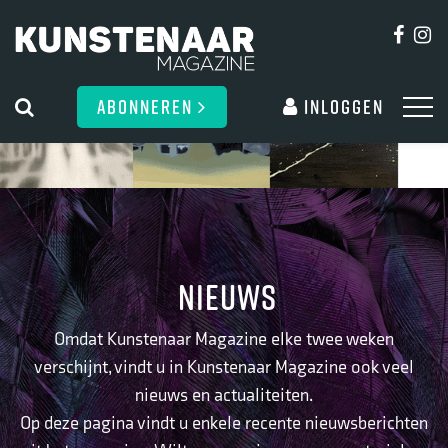
ABONNEREN
Inloggen
NIEUWS
Omdat Kunstenaar Magazine elke twee weken
verschijnt, vindt u in Kunstenaar Magazine ook veel
nieuws en actualiteiten.
Op deze pagina vindt u enkele recente nieuwsberichten