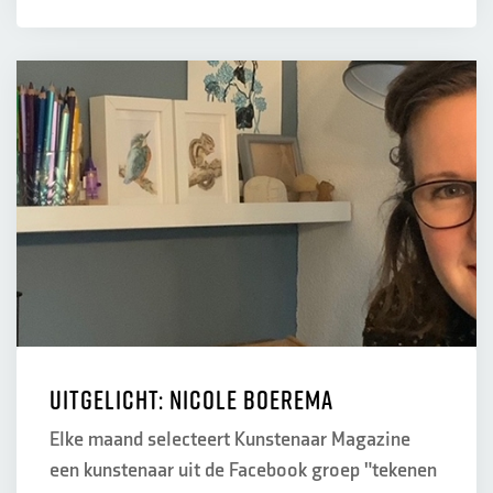
Uitgelicht: Nicole Boerema
Elke maand selecteert Kunstenaar Magazine
een kunstenaar uit de Facebook groep "tekenen