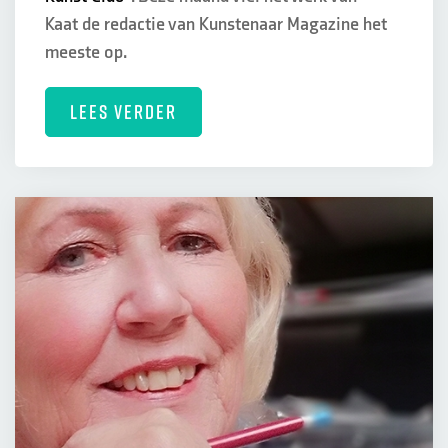
Kaat de redactie van Kunstenaar Magazine het
meeste op.
LEES VERDER