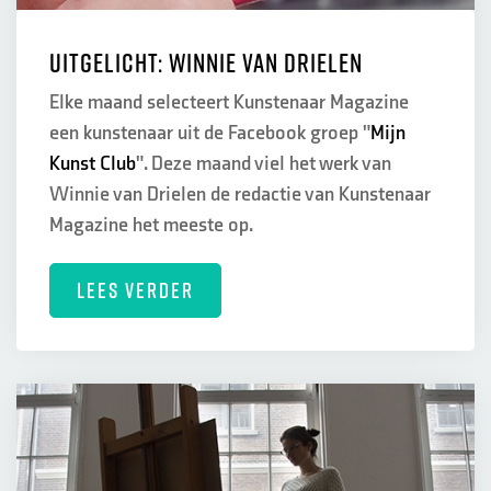
Uitgelicht: Winnie van Drielen
Elke maand selecteert Kunstenaar Magazine
een kunstenaar uit de Facebook groep "
Mijn
Kunst Club
". Deze maand viel het werk van
Winnie van Drielen de redactie van Kunstenaar
Magazine het meeste op.
LEES VERDER