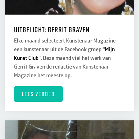
Uitgelicht: Gerrit Graven
Elke maand selecteert Kunstenaar Magazine
een kunstenaar uit de Facebook groep "
Mijn
Kunst Club
". Deze maand viel het werk van
Gerrit Graven de redactie van Kunstenaar
Magazine het meeste op.
LEES VERDER