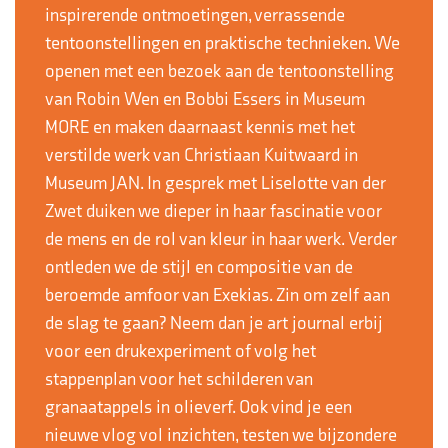
inspirerende ontmoetingen, verrassende
tentoonstellingen en praktische technieken. We
openen met een bezoek aan de tentoonstelling
van Robin Wen en Bobbi Essers in Museum
MORE en maken daarnaast kennis met het
verstilde werk van Christiaan Kuitwaard in
Museum JAN. In gesprek met Liselotte van der
Zwet duiken we dieper in haar fascinatie voor
de mens en de rol van kleur in haar werk. Verder
ontleden we de stijl en compositie van de
beroemde amfoor van Exekias. Zin om zelf aan
de slag te gaan? Neem dan je art journal erbij
voor een drukexperiment of volg het
stappenplan voor het schilderen van
granaatappels in olieverf. Ook vind je een
nieuwe vlog vol inzichten, testen we bijzondere