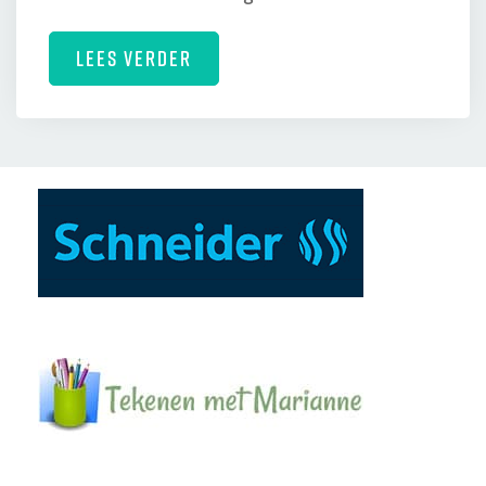
LEES VERDER