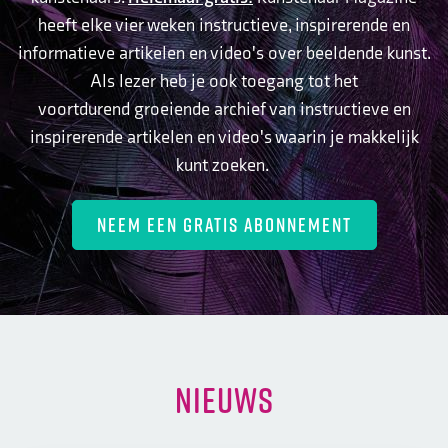
heeft elke vier weken instructieve, inspirerende en
informatieve artikelen en video's over beeldende kunst.
Als lezer heb je ook toegang tot het
voortdurend groeiende archief van instructieve en
inspirerende artikelen en video's waarin je makkelijk
kunt zoeken.
NEEM EEN GRATIS ABONNEMENT
NIEUWS