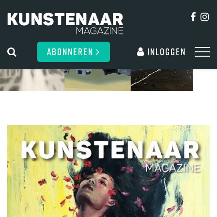
ABONNEREN
Inloggen