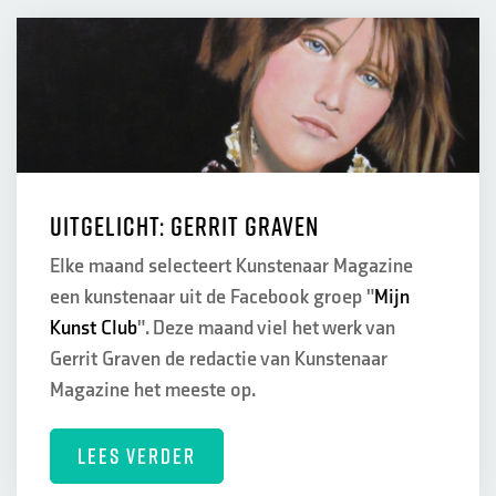
Uitgelicht: Gerrit Graven
Elke maand selecteert Kunstenaar Magazine
een kunstenaar uit de Facebook groep "
Mijn
Kunst Club
". Deze maand viel het werk van
Gerrit Graven de redactie van Kunstenaar
Magazine het meeste op.
LEES VERDER