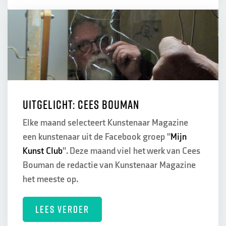
Uitgelicht: Cees Bouman
Elke maand selecteert Kunstenaar Magazine
een kunstenaar uit de Facebook groep "
Mijn
Kunst Club
". Deze maand viel het werk van Cees
Bouman de redactie van Kunstenaar Magazine
het meeste op.
LEES VERDER