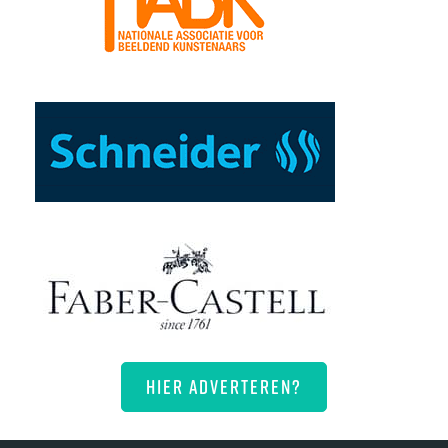
HIER ADVERTEREN?