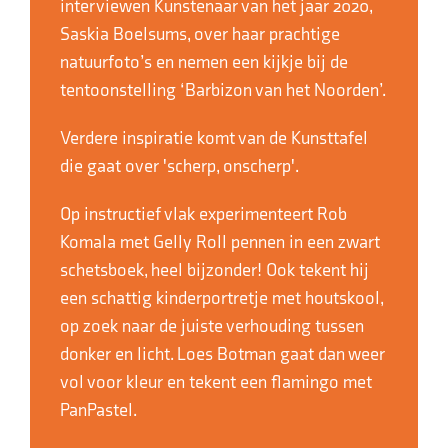
interviewen Kunstenaar van het jaar 2020,
Saskia Boelsums, over haar prachtige
natuurfoto’s en nemen een kijkje bij de
tentoonstelling ‘Barbizon van het Noorden’.
Verdere inspiratie komt van de Kunsttafel
die gaat over 'scherp, onscherp'.
Op instructief vlak experimenteert Rob
Komala met Gelly Roll pennen in een zwart
schetsboek, heel bijzonder! Ook tekent hij
een schattig kinderportretje met houtskool,
op zoek naar de juiste verhouding tussen
donker en licht. Loes Botman gaat dan weer
vol voor kleur en tekent een flamingo met
PanPastel.