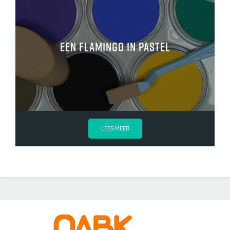
Een flamingo in pastel
LEES MEER