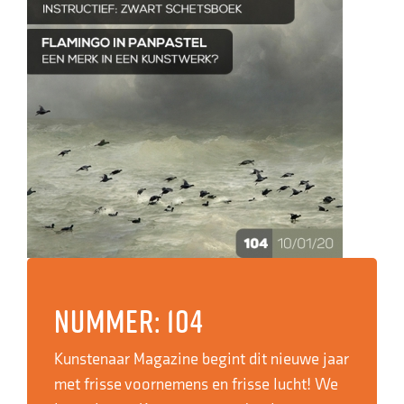
Nummer: 104
Kunstenaar Magazine begint dit nieuwe jaar
met frisse voornemens en frisse lucht! We