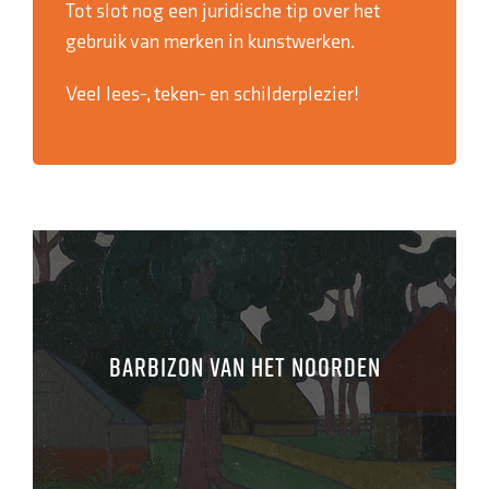
Tot slot nog een juridische tip over het
gebruik van merken in kunstwerken.
Veel lees-, teken- en schilderplezier!
Barbizon van het Noorden