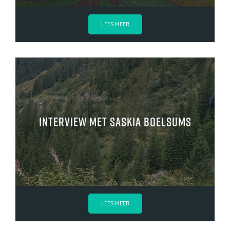
LEES MEER
Interview met Saskia Boelsums
LEES MEER