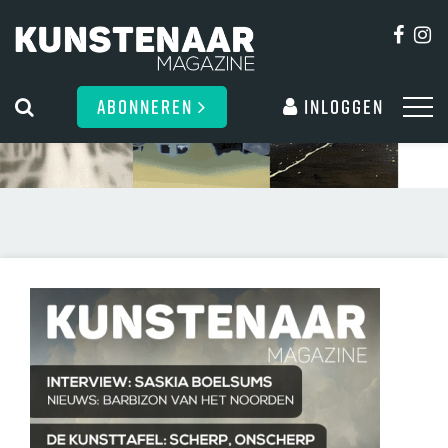
ABONNEREN
Inloggen