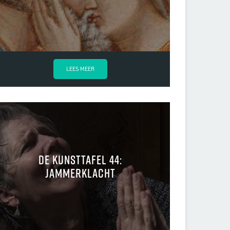
LEES MEER
De kunsttafel 44:
Jammerklacht