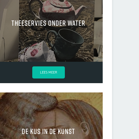
Theeservies onder water
LEES MEER
De kus in de kunst