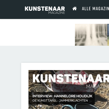
ALLE MAGAZI