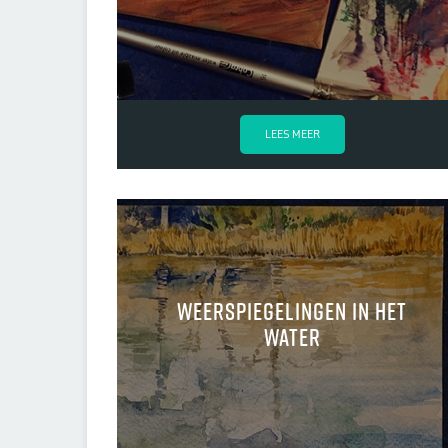
LEES MEER
Weerspiegelingen in het
water