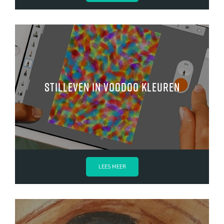
Stilleven in voodoo kleuren
LEES MEER