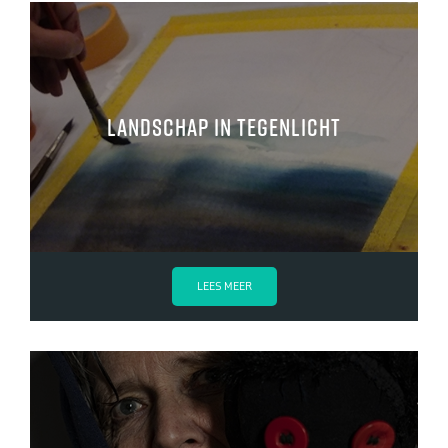
Landschap in tegenlicht
LEES MEER