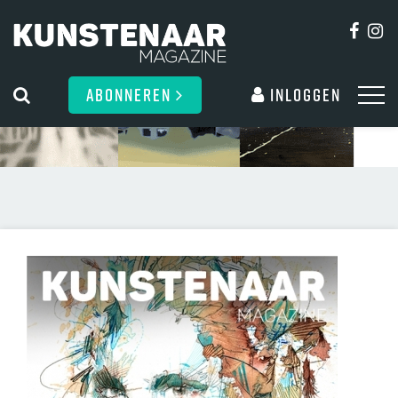
ABONNEREN
Inloggen