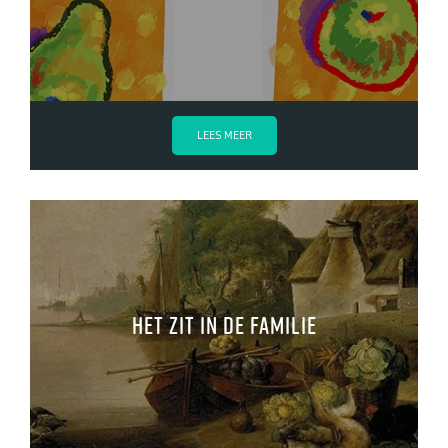
LEES MEER
Het zit in de familie