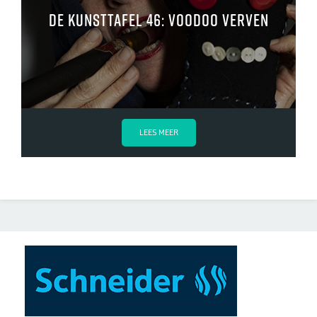
De kunsttafel 46: Voodoo verven
LEES MEER