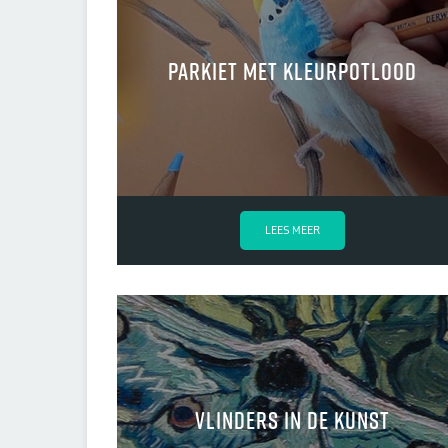
Parkiet met kleurpotlood
LEES MEER
Vlinders in de kunst