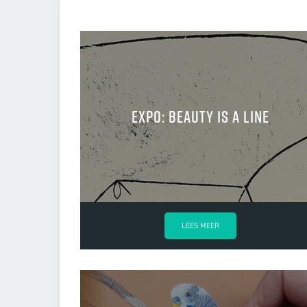
Expo: BEAUTY IS A LINE
LEES MEER