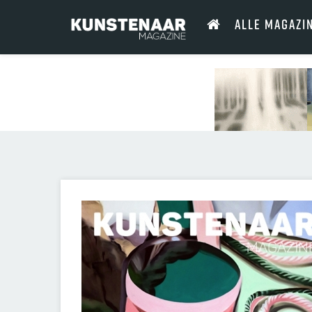
ALLE MAGAZI