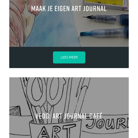
Maak je eigen art journal
LEES MEER
VLOG: Art Journal Café