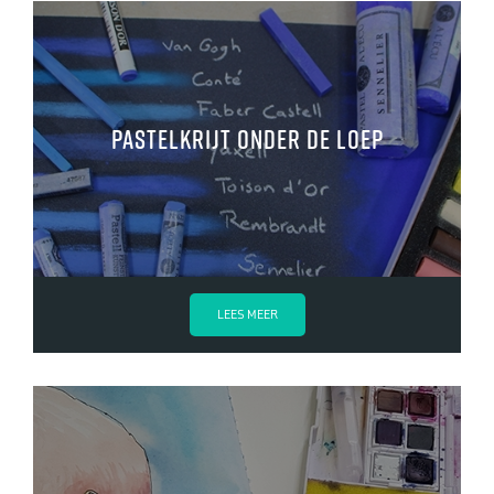
Pastelkrijt onder de loep
LEES MEER