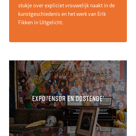
stukje over expliciet vrouwelijk naakt in de
kunstgeschiedenis en het werk van Erik
Fikken in Uitgelicht.
EXPO 'Ensor en Oostende'