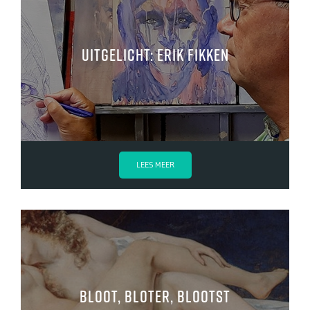
Uitgelicht: Erik Fikken
LEES MEER
Bloot, bloter, blootst