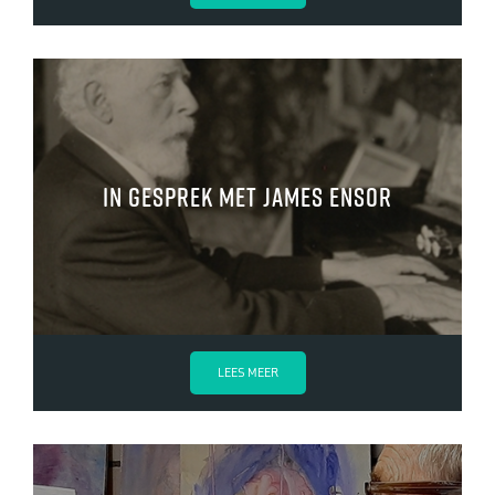
In gesprek met James Ensor
LEES MEER