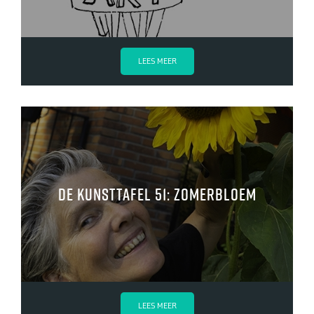
LEES MEER
De kunsttafel 51: Zomerbloem
LEES MEER