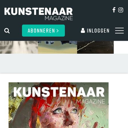
ABONNEREN
Inloggen