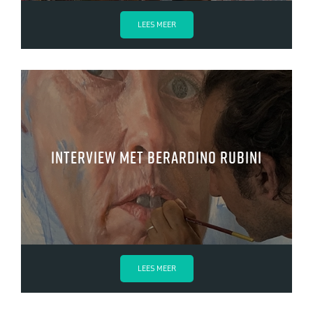
LEES MEER
Interview met Berardino Rubini
LEES MEER