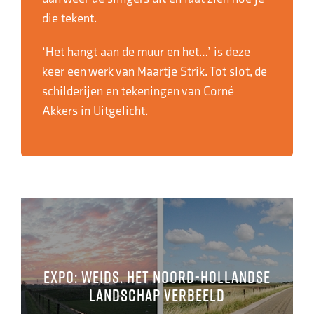
die tekent.
‘Het hangt aan de muur en het…’ is deze
keer een werk van Maartje Strik. Tot slot, de
schilderijen en tekeningen van Corné
Akkers in Uitgelicht.
Expo: Weids. Het Noord-Hollandse
landschap verbeeld