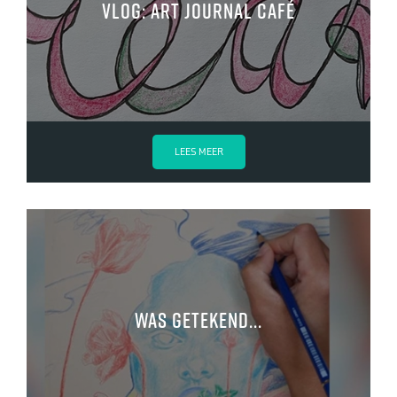
VLOG: Art Journal Café
LEES MEER
Was getekend...