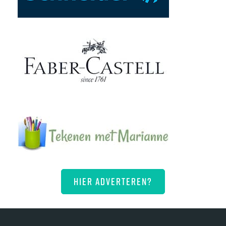
HIER ADVERTEREN?