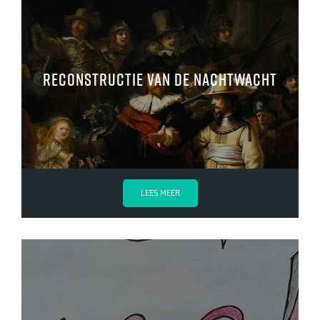
Reconstructie van de Nachtwacht
LEES MEER