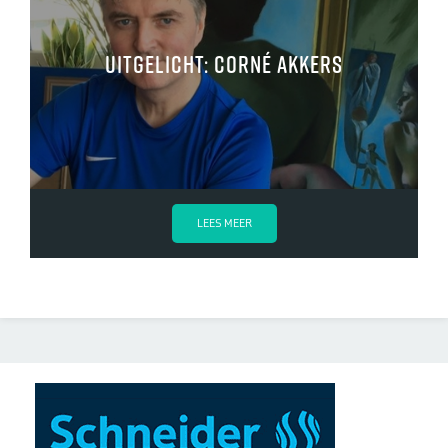
Uitgelicht: Corné Akkers
LEES MEER