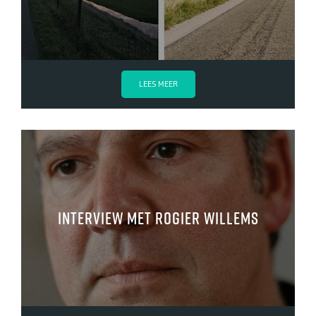
LEES MEER
Interview met Rogier Willems