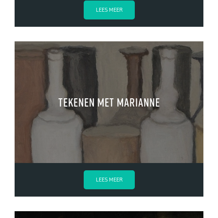
LEES MEER
Tekenen met Marianne
LEES MEER