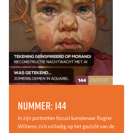
Nummer: 144
In zijn portretten focust kunstenaar Rogier
Willems zich volledig op het gezicht van de