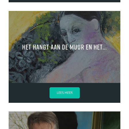
Het hangt aan de muur en het...
LEES MEER