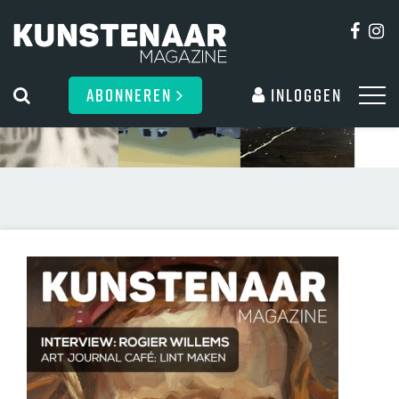
ABONNEREN
Inloggen