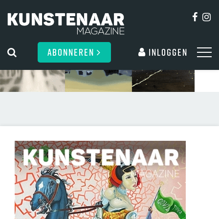
ABONNEREN
Inloggen