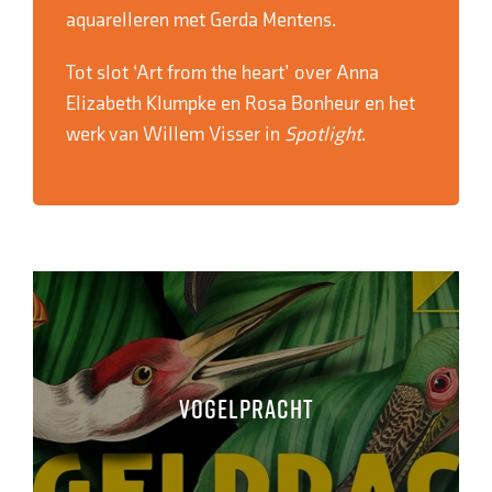
aquarelleren met Gerda Mentens.
Tot slot ‘Art from the heart’ over Anna
Elizabeth Klumpke en Rosa Bonheur en het
werk van Willem Visser in
Spotlight
.
Vogelpracht