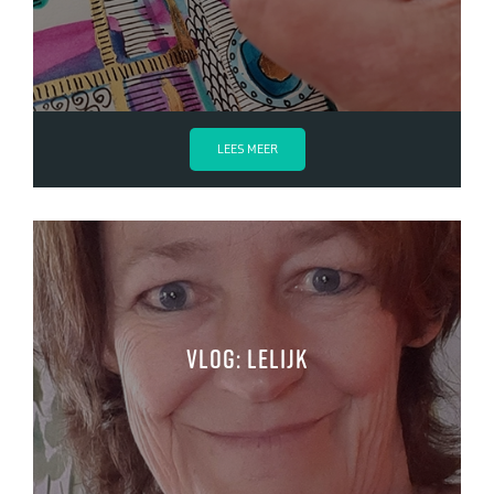
LEES MEER
Vlog: Lelijk