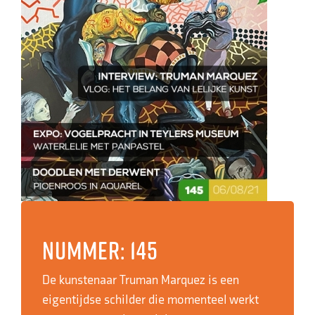
Nummer: 145
De kunstenaar Truman Marquez is een
eigentijdse schilder die momenteel werkt