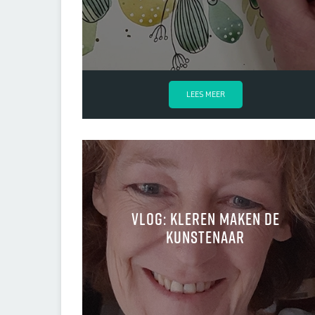
LEES MEER
Vlog: kleren maken de
kunstenaar