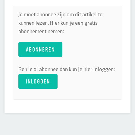
Je moet abonnee zijn om dit artikel te
kunnen lezen. Hier kun je een gratis
abonnement nemen:
ABONNEREN
Ben je al abonnee dan kun je hier inloggen:
INLOGGEN