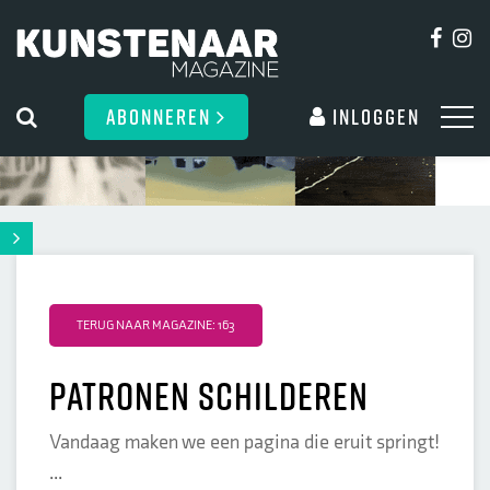
ABONNEREN
Inloggen
TERUG NAAR MAGAZINE: 163
patronen schilderen
Vandaag maken we een pagina die eruit springt!
...