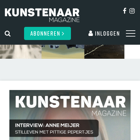
ABONNEREN
Inloggen