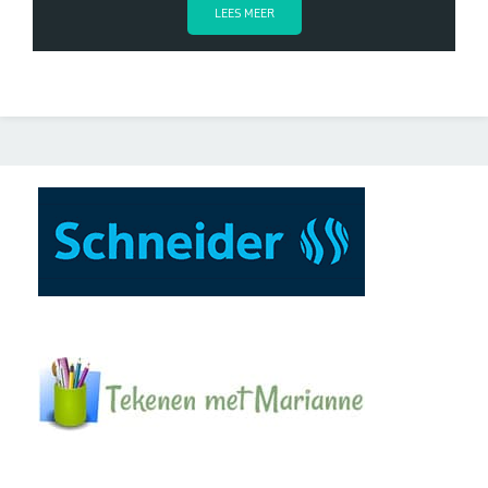
LEES MEER