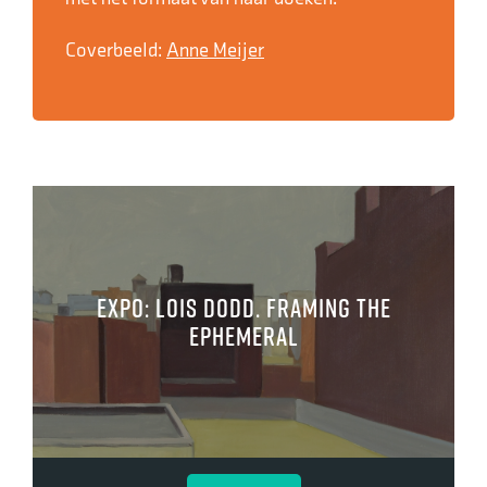
Coverbeeld:
Anne Meijer
Expo: Lois Dodd. Framing the
Ephemeral