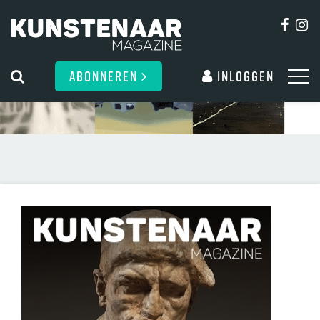
ABONNEREN
Inloggen