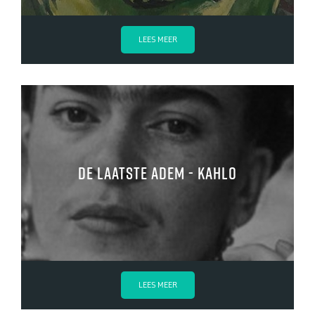
LEES MEER
de Laatste Adem - kahlo
LEES MEER