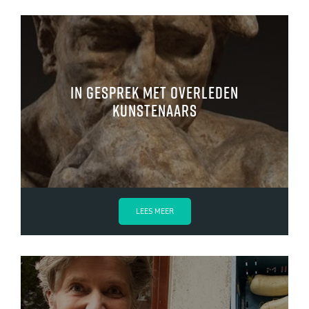
In gesprek met overleden
kunstenaars
LEES MEER