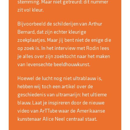
stemming. Maar niet getreurd: dit nummer
zit vol kleur.
Bijvoorbeeld de schilderijen van Arthur
Bernard, dat zijn echter kleurige
zoekplaatjes. Maar jij bent niet de enige die
op zoek is. In het interview met Rodin lees
je alles over zijn zoektocht naar het maken
van levensechte beeldhouwkunst.
Hoewel de lucht nog niet ultrablauw is,
hebben wij toch een artikel over de
geschiedenis van ultramarijn: het ultieme
blauw. Laat je inspireren door de nieuwe
video van ArTTube waar de Amerikaanse
kunstenaar Alice Neel centraal staat.