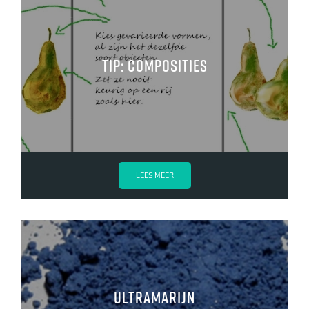
Tip: Composities
LEES MEER
Ultramarijn