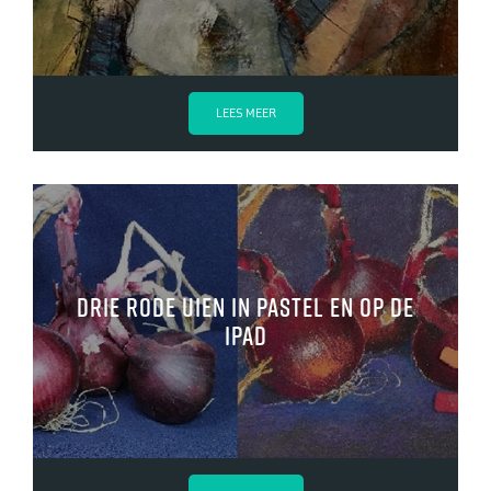
LEES MEER
drie rode uien in pastel en op de
iPad