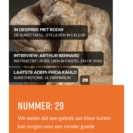
Nummer: 29
We weten dat een gebrek aan kleur buiten
kan zorgen voor een minder goede