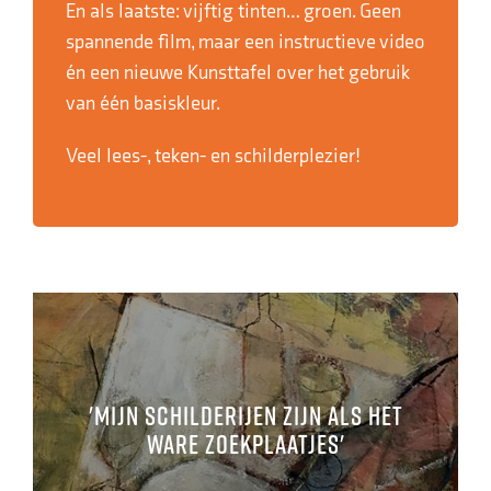
En als laatste: vijftig tinten… groen. Geen
spannende film, maar een instructieve video
én een nieuwe Kunsttafel over het gebruik
van één basiskleur.
Veel lees-, teken- en schilderplezier!
'Mijn schilderijen zijn als het
ware zoekplaatjes'