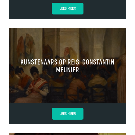
LEES MEER
kunstenaars op reis: Constantin
Meunier
LEES MEER