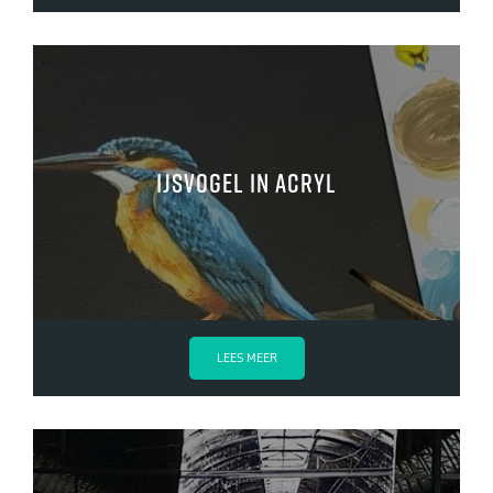
ijsvogel in acryl
LEES MEER