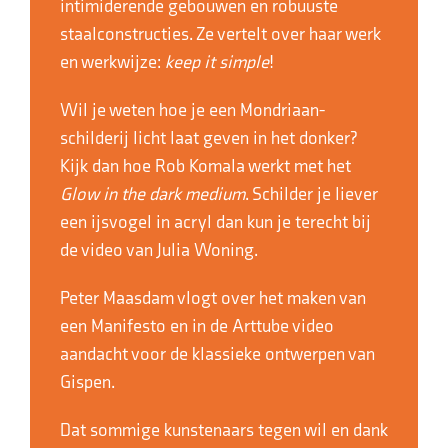
intimiderende gebouwen en robuuste
staalconstructies. Ze vertelt over haar werk
en werkwijze:
keep it simple
!
Wil je weten hoe je een Mondriaan-
schilderij licht laat geven in het donker?
Kijk dan hoe Rob Komala werkt met het
Glow in the dark medium
. Schilder je liever
een ijsvogel in acryl dan kun je terecht bij
de video van Julia Woning.
Peter Maasdam vlogt over het maken van
een Manifesto en in de Arttube video
aandacht voor de klassieke ontwerpen van
Gispen.
Dat sommige kunstenaars tegen wil en dank