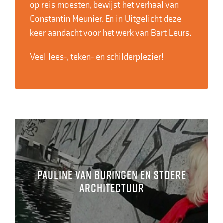
op reis moesten, bewijst het verhaal van
Constantin Meunier. En in Uitgelicht deze
keer aandacht voor het werk van Bart Leurs.
Veel lees-, teken- en schilderplezier!
Pauline van Buringen en stoere
architectuur