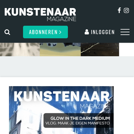
ABONNEREN
Inloggen