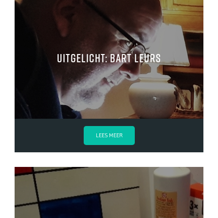
uitgelicht: bart leurs
LEES MEER