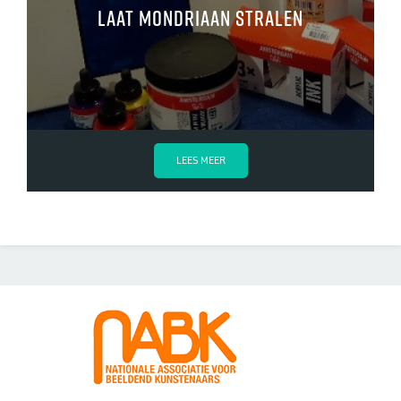
laat mondriaan stralen
LEES MEER