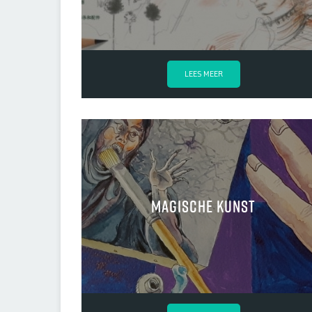
LEES MEER
magische kunst