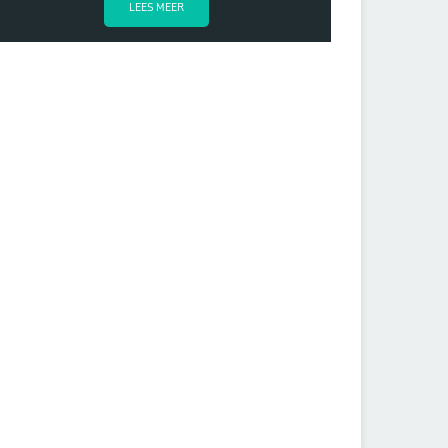
LEES MEER