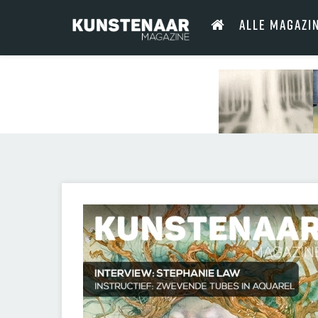
ALLE MAGAZI