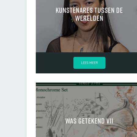
Kunstenares tussen de
werelden
LEES MEER
was getekend VII