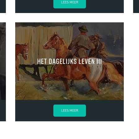
LEES MEER
het dagelijks leven III
LEES MEER