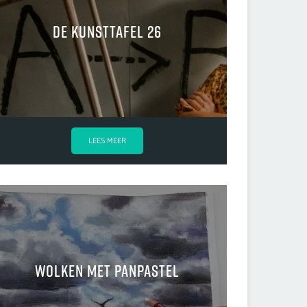
de kunsttafel 26
LEES MEER
wolken met panpastel