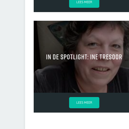
LEES MEER
in de spotlight: Ine Tresoor
LEES MEER