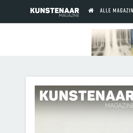
ALLE MAGAZI