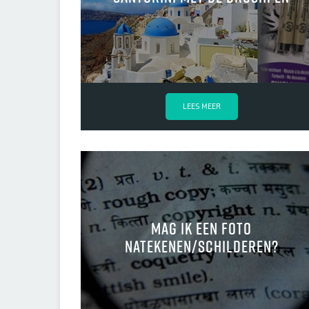
LEES MEER
Mag ik een foto
natekenen/schilderen?