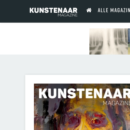
ALLE MAGAZI