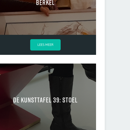
Berkel
LEES MEER
De kunsttafel 39: stoel