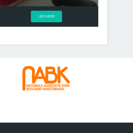
LEES MEER