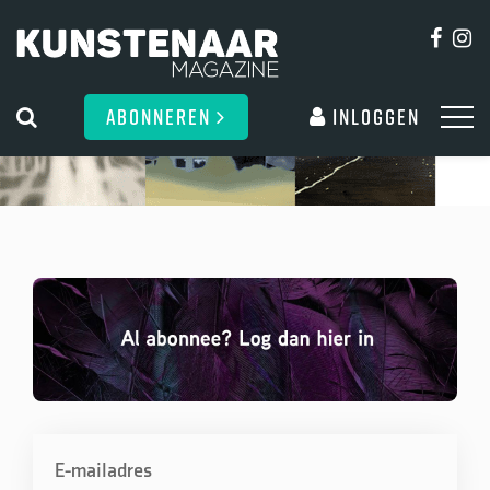
ABONNEREN
Inloggen
E-mailadres