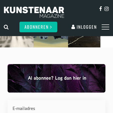
ABONNEREN
Inloggen
E-mailadres