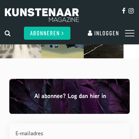
ABONNEREN
Inloggen
E-mailadres