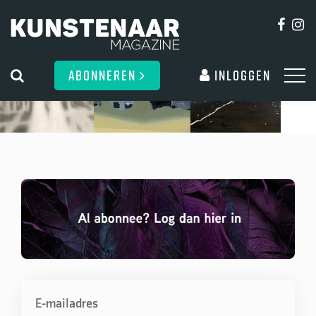
ABONNEREN
Inloggen
E-mailadres