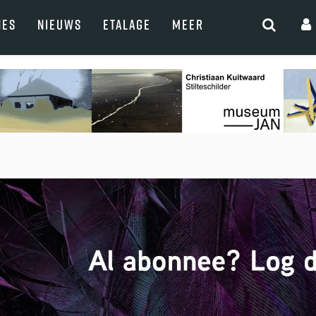
NES
NIEUWS
ETALAGE
MEER