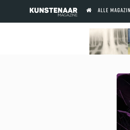
ALLE MAGAZI