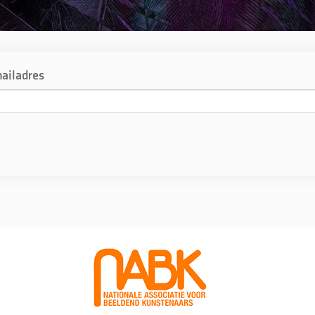
ailadres