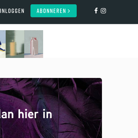
Inloggen
ABONNEREN