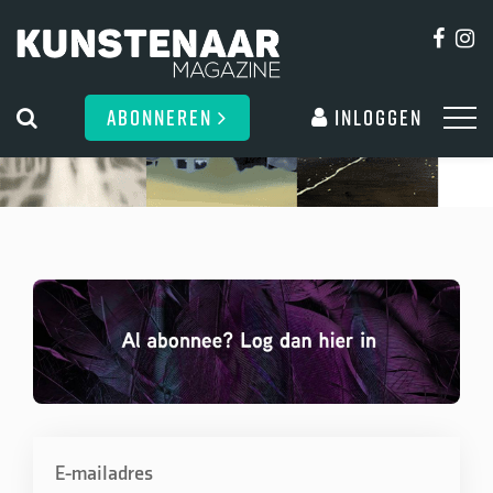
ABONNEREN
Inloggen
E-mailadres