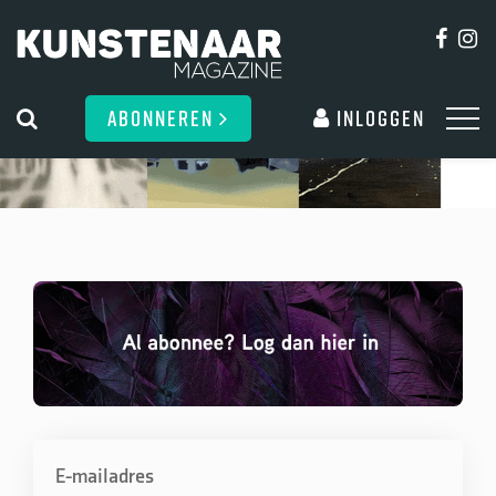
ABONNEREN
Inloggen
E-mailadres