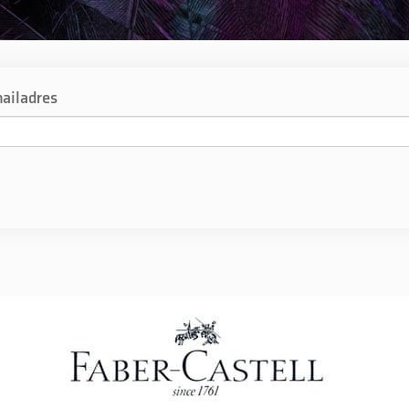
ailadres