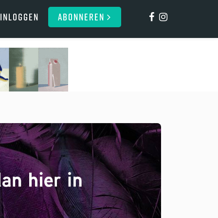
Inloggen
ABONNEREN