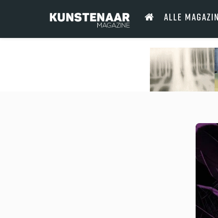
ALLE MAGAZI