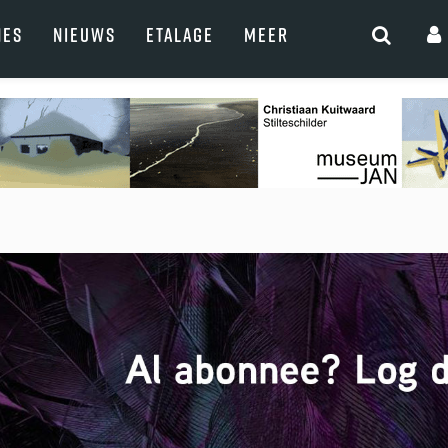
NES
NIEUWS
ETALAGE
MEER