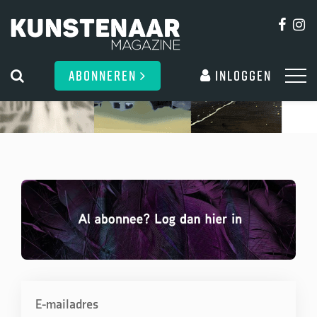
ABONNEREN
Inloggen
E-mailadres