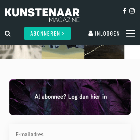
ABONNEREN
Inloggen
E-mailadres