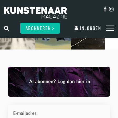
ABONNEREN
Inloggen
E-mailadres