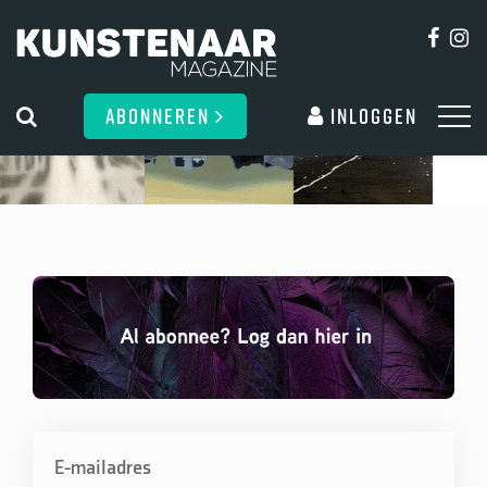
ABONNEREN
Inloggen
E-mailadres