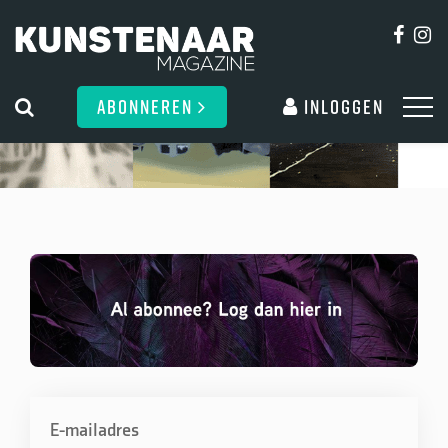
ABONNEREN
Inloggen
E-mailadres