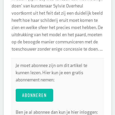
doen’ van kunstenaar Sylvie Overheul
voortkomt uit het feit dat zij een duidelijk beeld
heeft hoe haar schilderij eruit moet komen te
zien en welke sfeer het precies moet hebben. De
uitdrukking van het model en het paard, moeten
op de beoogde manier communiceren met de
toeschouwer zonder enige concessie te doen. ...
Je moet abonnee zijn om dit artikel te
kunnen lezen. Hier kun je een gratis
abonnement nemen:
ABONNEREN
Ben je al abonnee dan kun je hier inloggen: