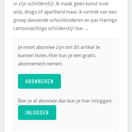
in zijn schilderstijl. Ik maak geen kunst over
aids, drugs of apartheid maar ik vertrek van een
groep dansende schoolkinderen en pas Harings
cartoonachtige schilderstijl toe. ...
Je moet abonnee zijn om dit artikel te
kunnen lezen. Hier kun je een gratis
abonnement nemen:
ABONNEREN
Ben je al abonnee dan kun je hier inloggen:
INLOGGEN