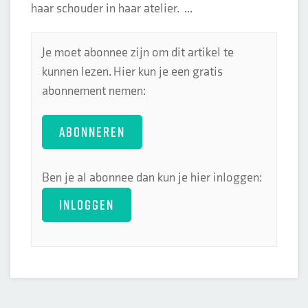
haar schouder in haar atelier. ...
Je moet abonnee zijn om dit artikel te
kunnen lezen. Hier kun je een gratis
abonnement nemen:
ABONNEREN
Ben je al abonnee dan kun je hier inloggen:
INLOGGEN