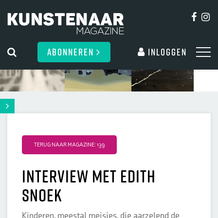
ABONNEREN
Inloggen
TERUG NAAR MAGAZINE: 139
Interview met Edith
Snoek
Kinderen, meestal meisjes, die aarzelend de