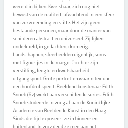
wereld in kijken. Kwetsbaar, zich nog niet
bewust van de realiteit, afwachtend in een sfeer
van vervreemding en stilte. Het zijn geen
bestaande personen, maar door de manier van
schilderen abstract en universeel. Zij lijken
onderkoeld, in gedachten, dromerig.
Landschappen, sfeerbeelden eigenlijk, soms
met figuurtjes in de marge. Ook hier zijn
verstilling, leegte en kwetsbaarheid
uitgangspunt. Grote portretten waarin textuur
een hoofdrol speelt. Beeldend kunstenaar Edith
Snoek (62) werkt aan verschillende series. Edith
Snoek studeerde in 2003 af aan de Koninklijke
Academie van Beeldende Kunst in den Haag.
Sinds die tijd exposeert ze in binnen- en
buitenland. In 2012 deed ze mee aan het