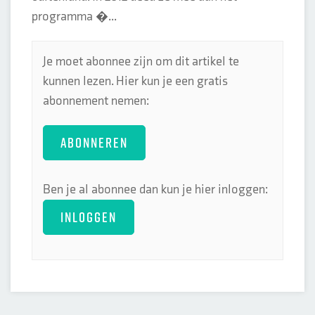
programma �...
Je moet abonnee zijn om dit artikel te
kunnen lezen. Hier kun je een gratis
abonnement nemen:
ABONNEREN
Ben je al abonnee dan kun je hier inloggen:
INLOGGEN