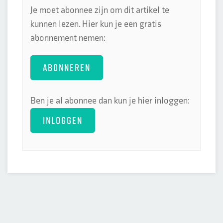
Je moet abonnee zijn om dit artikel te
kunnen lezen. Hier kun je een gratis
abonnement nemen:
ABONNEREN
Ben je al abonnee dan kun je hier inloggen:
INLOGGEN