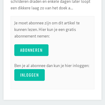
schilderen draden en enkele dagen later loopt
een dikkere laag zo van het doek a...
Je moet abonnee zijn om dit artikel te
kunnen lezen. Hier kun je een gratis
abonnement nemen:
ABONNEREN
Ben je al abonnee dan kun je hier inloggen:
INLOGGEN