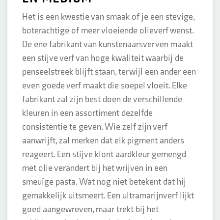
Het is een kwestie van smaak of je een stevige,
boterachtige of meer vloeiende olieverf wenst.
De ene fabrikant van kunstenaarsverven maakt
een stijve verf van hoge kwaliteit waarbij de
penseelstreek blijft staan, terwijl een ander een
even goede verf maakt die soepel vloeit. Elke
fabrikant zal zijn best doen de verschillende
kleuren in een assortiment dezelfde
consistentie te geven. Wie zelf zijn verf
aanwrijft, zal merken dat elk pigment anders
reageert. Een stijve klont aardkleur gemengd
met olie verandert bij het wrijven in een
smeuïge pasta. Wat nog niet betekent dat hij
gemakkelijk uitsmeert. Een ultramarijnverf lijkt
goed aangewreven, maar trekt bij het