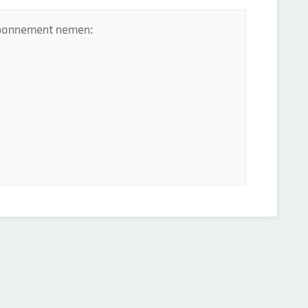
 abonnement nemen: