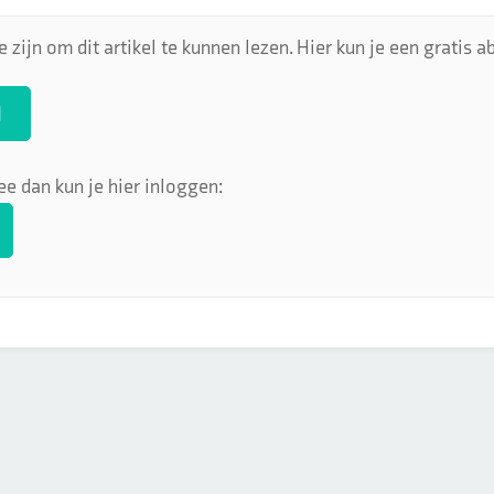
 zijn om dit artikel te kunnen lezen. Hier kun je een gratis
N
ee dan kun je hier inloggen: