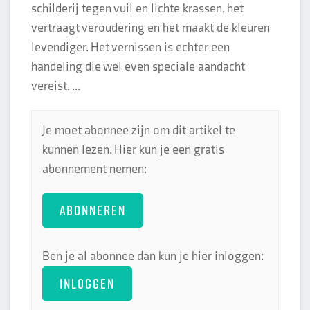
schilderij tegen vuil en lichte krassen, het
vertraagt veroudering en het maakt de kleuren
levendiger. Het vernissen is echter een
handeling die wel even speciale aandacht
vereist. ...
Je moet abonnee zijn om dit artikel te
kunnen lezen. Hier kun je een gratis
abonnement nemen:
ABONNEREN
Ben je al abonnee dan kun je hier inloggen:
INLOGGEN