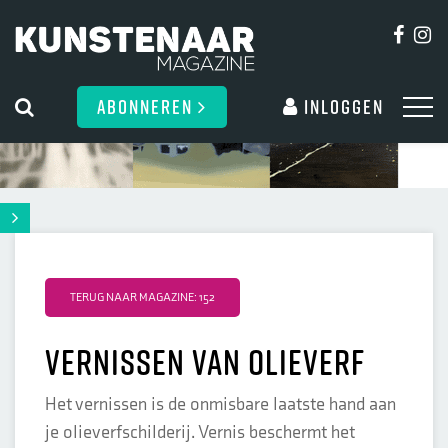
ABONNEREN
Inloggen
TERUG NAAR MAGAZINE: 152
Vernissen van olieverf
Het vernissen is de onmisbare laatste hand aan
je olieverfschilderij. Vernis beschermt het