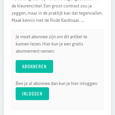
de kleurencirkel. Een groot contrast zou je
zeggen, maar in de praktijk kan dat tegenvallen.
Maak kennis met de Rode Kardinaal. ...
Je moet abonnee zijn om dit artikel te
kunnen lezen. Hier kun je een gratis
abonnement nemen:
ABONNEREN
Ben je al abonnee dan kun je hier inloggen:
INLOGGEN