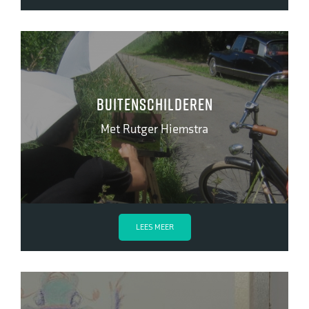
Buitenschilderen
Met Rutger Hiemstra
LEES MEER