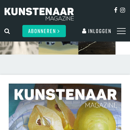
ABONNEREN
Inloggen