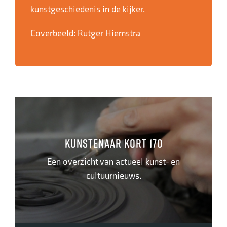
kunstgeschiedenis in de kijker.
Coverbeeld: Rutger Hiemstra
Kunstenaar kort 170
Een overzicht van actueel kunst- en
cultuurnieuws.