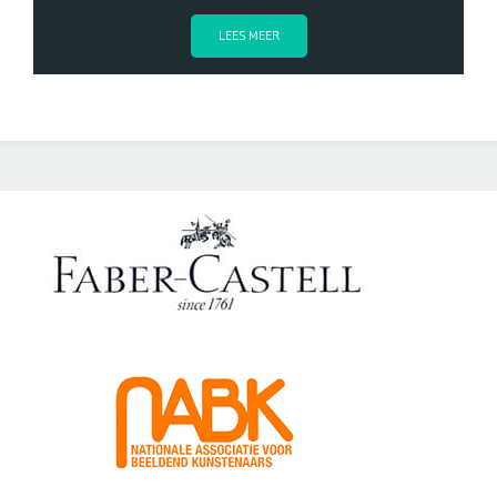
LEES MEER