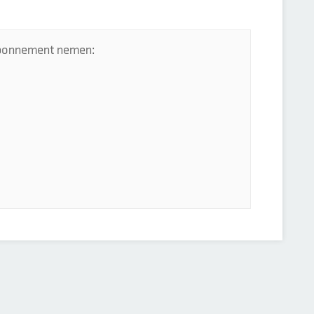
 abonnement nemen: