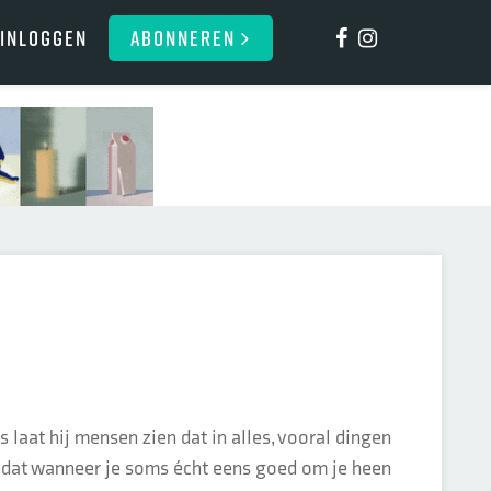
Inloggen
ABONNEREN
s laat hij mensen zien dat in alles, vooral dingen
en dat wanneer je soms écht eens goed om je heen