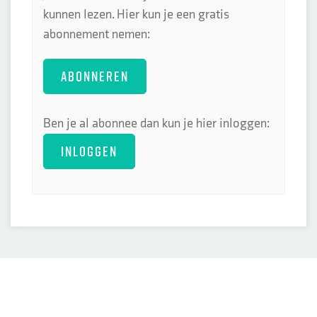
kunnen lezen. Hier kun je een gratis
abonnement nemen:
ABONNEREN
Ben je al abonnee dan kun je hier inloggen:
INLOGGEN