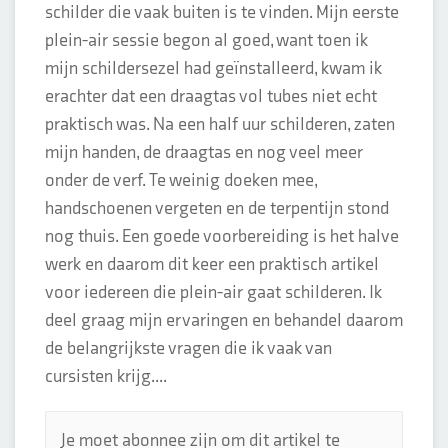
schilder die vaak buiten is te vinden. Mijn eerste
plein-air sessie begon al goed, want toen ik
mijn schildersezel had geïnstalleerd, kwam ik
erachter dat een draagtas vol tubes niet echt
praktisch was. Na een half uur schilderen, zaten
mijn handen, de draagtas en nog veel meer
onder de verf. Te weinig doeken mee,
handschoenen vergeten en de terpentijn stond
nog thuis. Een goede voorbereiding is het halve
werk en daarom dit keer een praktisch artikel
voor iedereen die plein-air gaat schilderen. Ik
deel graag mijn ervaringen en behandel daarom
de belangrijkste vragen die ik vaak van
cursisten krijg....
Je moet abonnee zijn om dit artikel te