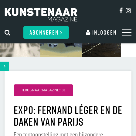
ABONNEREN
Inloggen
TERUG NAAR MAGAZINE: 182
Expo: Fernand Léger en de
daken van Parijs
Een tentoonstelling met een bijzondere