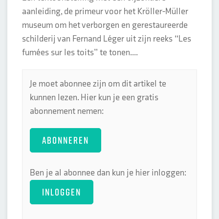
aanleiding, de primeur voor het Kröller-Müller
museum om het verborgen en gerestaureerde
schilderij van Fernand Léger uit zijn reeks “Les
fumées sur les toits” te tonen....
Je moet abonnee zijn om dit artikel te
kunnen lezen. Hier kun je een gratis
abonnement nemen:
ABONNEREN
Ben je al abonnee dan kun je hier inloggen:
INLOGGEN