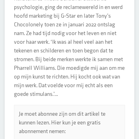
psychologie, ging de reclamewereld in en werd
hoofd marketing bij G-Star en later Tony’s
Chocolonely toen ze in januari 2022 ontslag
nam. Ze had tijd nodig voor het leven en niet
voor haar werk. ‘Ik was al heel veel aan het
tekenen en schilderen en toen begon dat te
stromen. Bij beide merken werkte ik samen met
Pharrell Williams. Die moedigde mij aan om me
op mijn kunst te richten. Hij kocht ook wat van
mijn werk. Dat voelde voor mij echt als een
goede stimulans.’...
Je moet abonnee zijn om dit artikel te
kunnen lezen. Hier kun je een gratis
abonnement nemen: