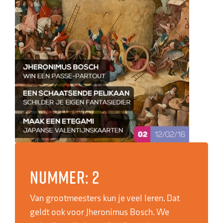
Nummer: 2
Van grootmeesters kun je veel leren. Dat
geldt ook voor Jheronimus Bosch. We