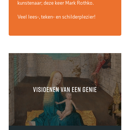
kunstenaar; deze keer Mark Rothko.
Veel lees-, teken- en schilderplezier!
Visioenen van een genie