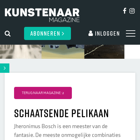
ABONNEREN
Inloggen
TERUG NAAR MAGAZINE: 2
Schaatsende pelikaan
Jheronimus Bosch is een meester van de
fantasie. De meeste onmogelijke combinaties