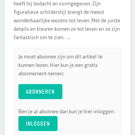
heeft hij bedacht en vormgegeven. Zijn
figuratieve schilderstijl brengt de meest
wonderbaarlijke wezens tot leven. Met de juiste
details en kleuren komen ze tot leven en ze zijn
fantastisch om te zien. ...
Je moet abonnee zijn om dit artikel te
kunnen lezen. Hier kun je een gratis
abonnement nemen:
ABONNEREN
Ben je al abonnee dan kun je hier inloggen:
INLOGGEN