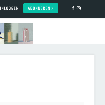
Inloggen
ABONNEREN