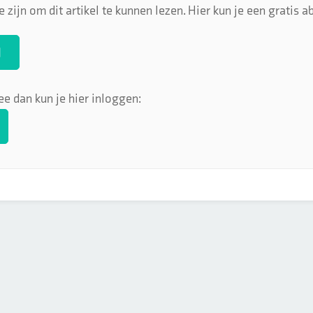
 zijn om dit artikel te kunnen lezen. Hier kun je een gratis
N
ee dan kun je hier inloggen: