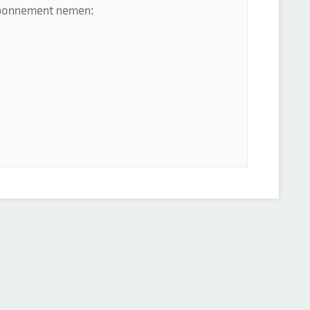
 abonnement nemen: